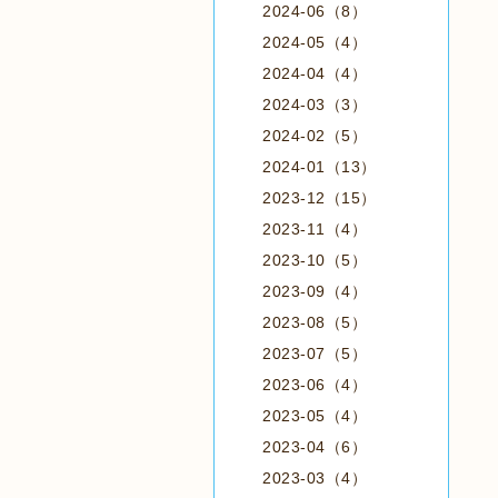
2024-06（8）
2024-05（4）
2024-04（4）
2024-03（3）
2024-02（5）
2024-01（13）
2023-12（15）
2023-11（4）
2023-10（5）
2023-09（4）
2023-08（5）
2023-07（5）
2023-06（4）
2023-05（4）
2023-04（6）
2023-03（4）