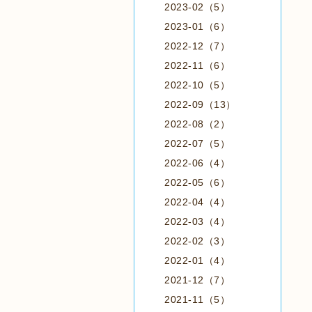
2023-02（5）
2023-01（6）
2022-12（7）
2022-11（6）
2022-10（5）
2022-09（13）
2022-08（2）
2022-07（5）
2022-06（4）
2022-05（6）
2022-04（4）
2022-03（4）
2022-02（3）
2022-01（4）
2021-12（7）
2021-11（5）