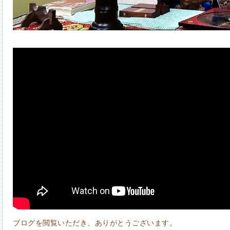
ブログを閲覧いただき、ありがとうございます。