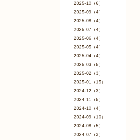
2025-10（6）
2025-09（4）
2025-08（4）
2025-07（4）
2025-06（4）
2025-05（4）
2025-04（4）
2025-03（5）
2025-02（3）
2025-01（15）
2024-12（3）
2024-11（5）
2024-10（4）
2024-09（10）
2024-08（5）
2024-07（3）