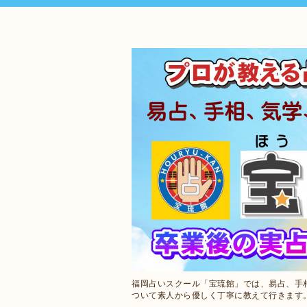
福岡占いスクール「宝琉館」では、易占、手
ついて素人から優しく丁寧に教えて行きます