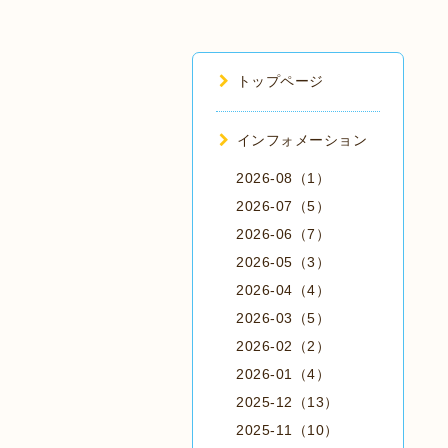
トップページ
インフォメーション
2026-08（1）
2026-07（5）
2026-06（7）
2026-05（3）
2026-04（4）
2026-03（5）
2026-02（2）
2026-01（4）
2025-12（13）
2025-11（10）