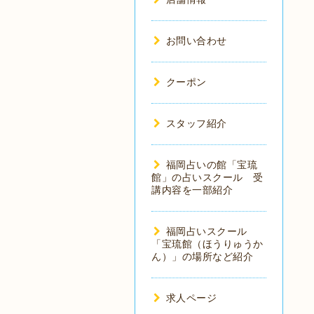
お問い合わせ
クーポン
スタッフ紹介
福岡占いの館「宝琉
館」の占いスクール 受
講内容を一部紹介
福岡占いスクール
「宝琉館（ほうりゅうか
ん）」の場所など紹介
求人ページ