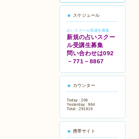
スケジュール
占いスクール受講生募集
新規の占いスクー
ル受講生募集
問い合わせは092
－771－8867
カウンター
Today :
206
Yesterday :
964
Total :
291816
携帯サイト