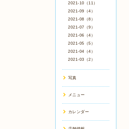
2021-10（11）
2021-09（4）
2021-08（8）
2021-07（9）
2021-06（4）
2021-05（5）
2021-04（4）
2021-03（2）
写真
メニュー
カレンダー
店舗情報