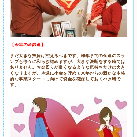
【今年の金銭運】
まだ大きな投資は控えるべきです。昨年までの金運のスラ
ンプも徐々に和らぎ始めますが、大きな決断をする時では
ありません。お金回りが良くなるような気持ちだけは大き
くなりますが、地道に小金を貯めて来年からの新たな本格
的な事業スタートに向けて資金を確保しておくべき時で
す。