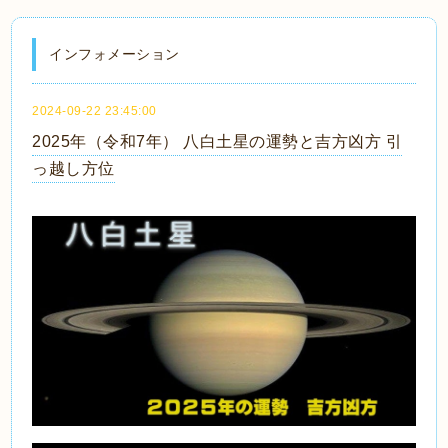
インフォメーション
2024-09-22 23:45:00
2025年（令和7年） 八白土星の運勢と吉方凶方 引
っ越し方位