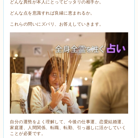
どんな異性が本人にとってピッタリの相手か。
どんな点を意識すれば良縁に恵まれるか。
これらの問いにズバリ、お答えしていきます。
自分の運勢をよく理解して、今後の仕事運、恋愛結婚運、
家庭運、人間関係、転職、転勤、引っ越しに活かしていく
ことが必要です。