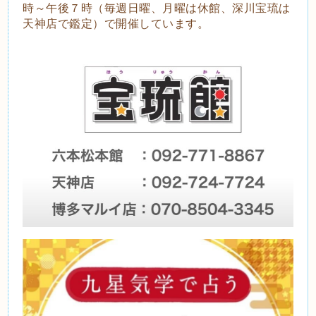
時～午後７時（毎週日曜、月曜は休館、深川宝琉は
天神店で鑑定）で開催しています。