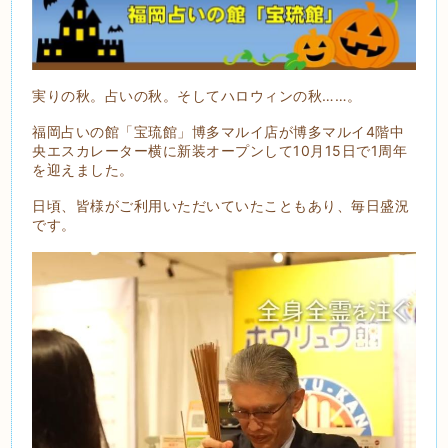
実りの秋。占いの秋。そしてハロウィンの秋……。
福岡占いの館「宝琉館」博多マルイ店が博多マルイ4階中
央エスカレーター横に新装オープンして10月15日で1周年
を迎えました。
日頃、皆様がご利用いただいていたこともあり、毎日盛況
です。