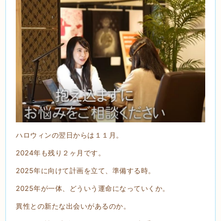
ハロウィンの翌日からは１１月。
2024年も残り２ヶ月です。
2025年に向けて計画を立て、準備する時。
2025年が一体、どういう運命になっていくか。
異性との新たな出会いがあるのか。