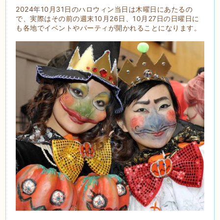
2024年10月31日のハロウィン当日は木曜日にあたるの
で、実際はその前の週末10月26日、10月27日の日曜日に
も各地でイベントやパーティが開かれることになります。