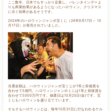
ここ数年、日本でもすっかり定着し、バレンタインデーよ
りも商業効果があるようになったハロウィン。クリスマス
に次ぐ効果があるそうです。
2024年のハロウィンジャンボ宝くじ（24年9月17日～ 10
月17日）が発売されていました。
当選金額は、ハロウィンジャンボ宝くじが1等と前後賞を
合わせて5億円。ハロウィンジャンボミニは1等と前後賞を
合わせて5000万円です。抽選日は10月25日(金)です。宝
くじもハロウィンを盛り立てています。
そもそもハロウィンとは、毎年10月31日に行なわれるケル