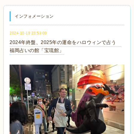
インフォメーション
2024-10-19 23:53:00
2024年終盤、2025年の運命をハロウィンで占う
福岡占いの館「宝琉館」