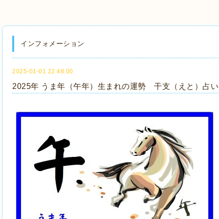
インフォメーション
2025-01-01 22:48:00
2025年 うま年（午年）生まれの運勢 干支（えと）占い