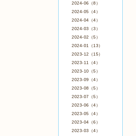
2024-06（8）
2024-05（4）
2024-04（4）
2024-03（3）
2024-02（5）
2024-01（13）
2023-12（15）
2023-11（4）
2023-10（5）
2023-09（4）
2023-08（5）
2023-07（5）
2023-06（4）
2023-05（4）
2023-04（6）
2023-03（4）