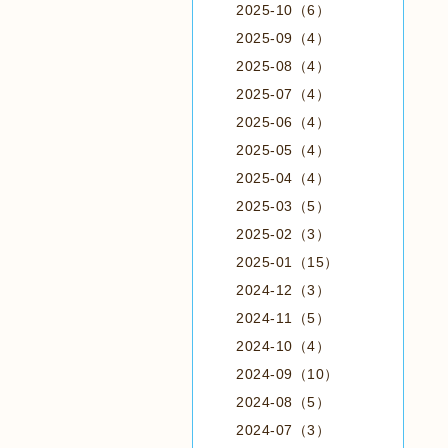
2025-10（6）
2025-09（4）
2025-08（4）
2025-07（4）
2025-06（4）
2025-05（4）
2025-04（4）
2025-03（5）
2025-02（3）
2025-01（15）
2024-12（3）
2024-11（5）
2024-10（4）
2024-09（10）
2024-08（5）
2024-07（3）