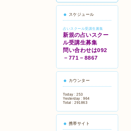
スケジュール
占いスクール受講生募集
新規の占いスクー
ル受講生募集
問い合わせは092
－771－8867
カウンター
Today :
253
Yesterday :
964
Total :
291863
携帯サイト