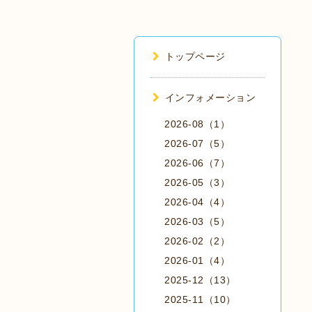
トップページ
インフォメーション
2026-08（1）
2026-07（5）
2026-06（7）
2026-05（3）
2026-04（4）
2026-03（5）
2026-02（2）
2026-01（4）
2025-12（13）
2025-11（10）