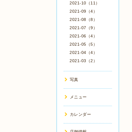
2021-10（11）
2021-09（4）
2021-08（8）
2021-07（9）
2021-06（4）
2021-05（5）
2021-04（4）
2021-03（2）
写真
メニュー
カレンダー
店舗情報