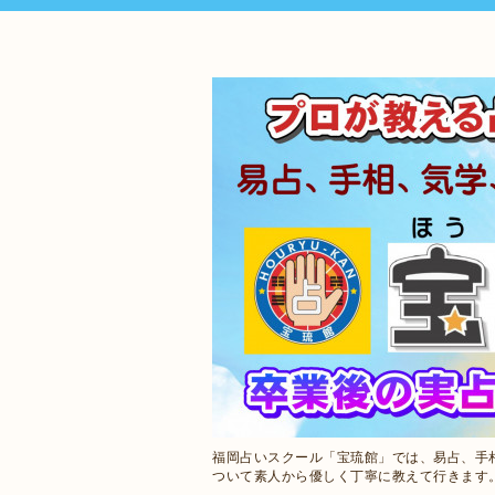
福岡占いスクール「宝琉館」では、易占、手
ついて素人から優しく丁寧に教えて行きます