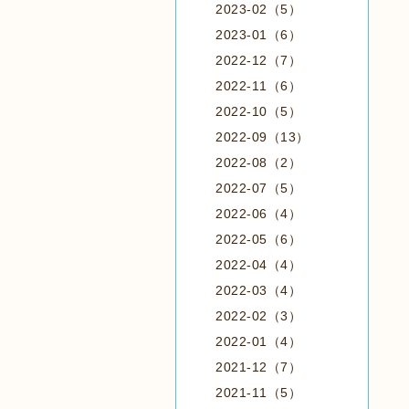
2023-02（5）
2023-01（6）
2022-12（7）
2022-11（6）
2022-10（5）
2022-09（13）
2022-08（2）
2022-07（5）
2022-06（4）
2022-05（6）
2022-04（4）
2022-03（4）
2022-02（3）
2022-01（4）
2021-12（7）
2021-11（5）