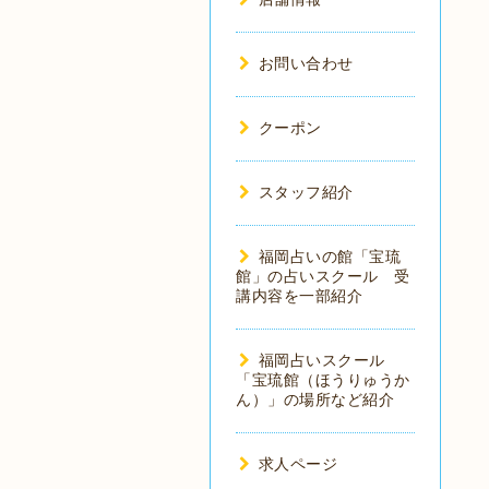
お問い合わせ
クーポン
スタッフ紹介
福岡占いの館「宝琉
館」の占いスクール 受
講内容を一部紹介
福岡占いスクール
「宝琉館（ほうりゅうか
ん）」の場所など紹介
求人ページ