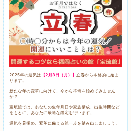
2025年の運気は
【2月3日（月）】
立春から本格的に始ま
ります。
新たな年の変革に向けて、今から準備を始めてみません
か？
宝琉館では、あなたの生年月日や家族構成、出生時間など
をもとに、あなたに最適な鑑定を行います。
運気を見極め、変革に備える第一歩を踏み出しましょう。