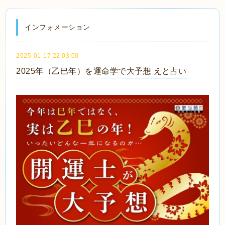
インフォメーション
2025-01-17 22:03:00
2025年（乙巳年）を運命学で大予想 えと占い