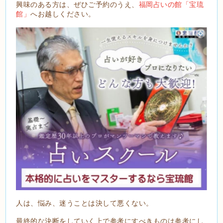
興味のある方は、ぜひご予約のうえ、
福岡占いの館「宝琉
館」
へお越しください。
人は、悩み、迷うことは決して悪くない。
最終的な決断をしていく上で参考にすべきものは参考にし