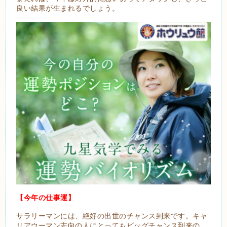
良い結果が生まれるでしょう。
【今年の仕事運】
サラリーマンには、絶好の出世のチャンス到来です。キャ
リアウーマン志向の人にとってもビッグチャンス到来の