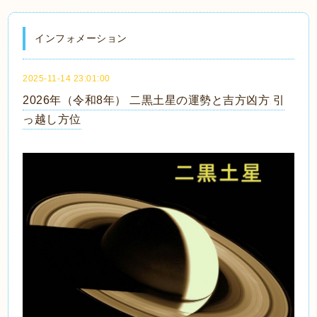
インフォメーション
2025-11-14 23:01:00
2026年（令和8年） 二黒土星の運勢と吉方凶方 引
っ越し方位