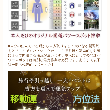
※自分の住んでいる所から吉方取りをして大いなる開運気
をとりこんでください。ただし、生年月日や家系的な影響
によって開運する場所が違います。本人にとっての開運パ
ワースポットは特別な選定作業が必要です。あくまで以下
は一部の代表的スポットです。