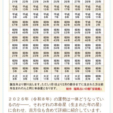
２０２６年（令和８年）の運勢は一体どうなってい
るのか――。それぞれの本命星（生まれた年の星）
に合わせ、吉方位も含めて詳細に紹介しています。