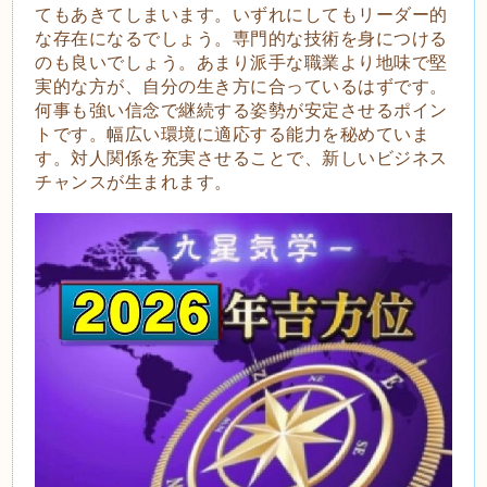
てもあきてしまいます。いずれにしてもリーダー的
な存在になるでしょう。専門的な技術を身につける
のも良いでしょう。あまり派手な職業より地味で堅
実的な方が、自分の生き方に合っているはずです。
何事も強い信念で継続する姿勢が安定させるポイン
トです。幅広い環境に適応する能力を秘めていま
す。対人関係を充実させることで、新しいビジネス
チャンスが生まれます。