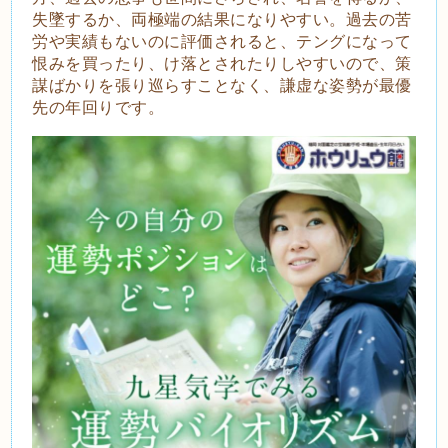
失墜するか、両極端の結果になりやすい。過去の苦
労や実績もないのに評価されると、テングになって
恨みを買ったり、け落とされたりしやすいので、策
謀ばかりを張り巡らすことなく、謙虚な姿勢が最優
先の年回りです。