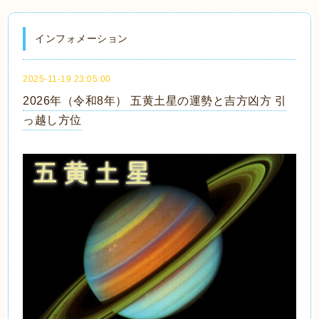
インフォメーション
2025-11-19 23:05:00
2026年（令和8年） 五黄土星の運勢と吉方凶方 引
っ越し方位