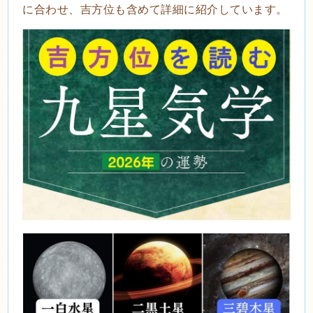
に合わせ、吉方位も含めて詳細に紹介しています。