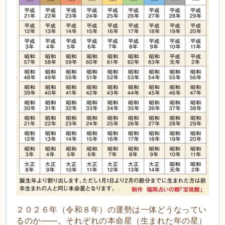
２０２６年（令和８年）の運勢は一体どうなってい
るのか――。それぞれの本命星（生まれた年の星）