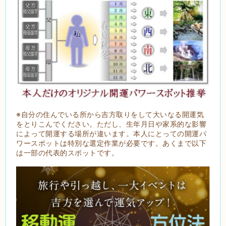
※自分の住んでいる所から吉方取りをして大いなる開運気
をとりこんでください。ただし、生年月日や家系的な影響
によって開運する場所が違います。本人にとっての開運パ
ワースポットは特別な選定作業が必要です。あくまで以下
は一部の代表的スポットです。