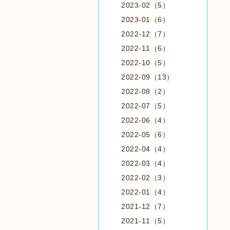
2023-02（5）
2023-01（6）
2022-12（7）
2022-11（6）
2022-10（5）
2022-09（13）
2022-08（2）
2022-07（5）
2022-06（4）
2022-05（6）
2022-04（4）
2022-03（4）
2022-02（3）
2022-01（4）
2021-12（7）
2021-11（5）