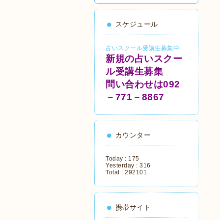
スケジュール
占いスクール受講生募集中
新規の占いスクー
ル受講生募集
問い合わせは092
－771－8867
カウンター
Today :
175
Yesterday :
316
Total :
292101
携帯サイト