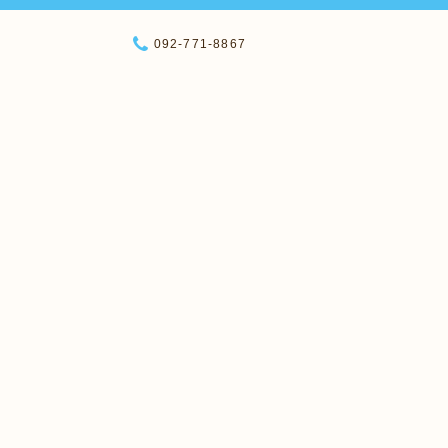
092-771-8867