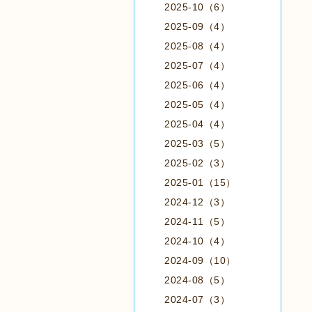
2025-10（6）
2025-09（4）
2025-08（4）
2025-07（4）
2025-06（4）
2025-05（4）
2025-04（4）
2025-03（5）
2025-02（3）
2025-01（15）
2024-12（3）
2024-11（5）
2024-10（4）
2024-09（10）
2024-08（5）
2024-07（3）