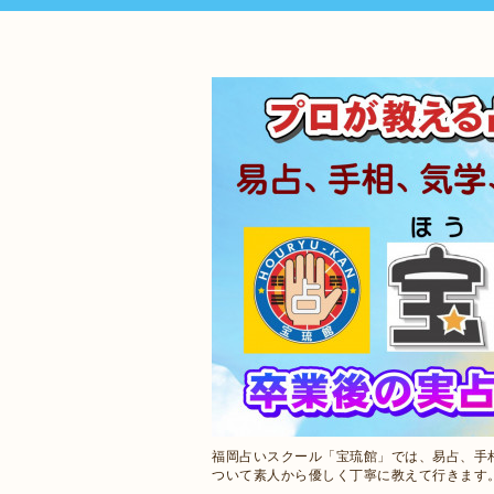
福岡占いスクール「宝琉館」では、易占、手
ついて素人から優しく丁寧に教えて行きます