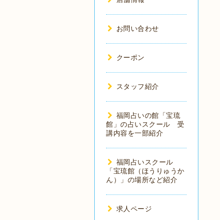
お問い合わせ
クーポン
スタッフ紹介
福岡占いの館「宝琉
館」の占いスクール 受
講内容を一部紹介
福岡占いスクール
「宝琉館（ほうりゅうか
ん）」の場所など紹介
求人ページ