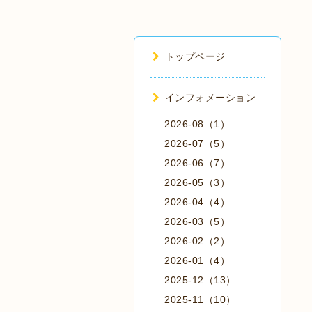
トップページ
インフォメーション
2026-08（1）
2026-07（5）
2026-06（7）
2026-05（3）
2026-04（4）
2026-03（5）
2026-02（2）
2026-01（4）
2025-12（13）
2025-11（10）