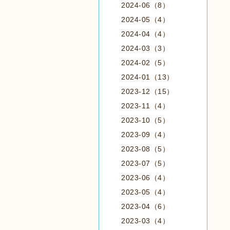
2024-06（8）
2024-05（4）
2024-04（4）
2024-03（3）
2024-02（5）
2024-01（13）
2023-12（15）
2023-11（4）
2023-10（5）
2023-09（4）
2023-08（5）
2023-07（5）
2023-06（4）
2023-05（4）
2023-04（6）
2023-03（4）