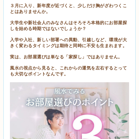
３月に入り、
新年度が近づくと、少しだけ胸がざわつくこ
とはありませんか
。
大学生や新社会人のみなさんはそろそろ本格的にお部屋探
しを始める時期ではないでしょうか？
入学や入社、新しい部署への異動、引越しなど、環境が大
きく変わるタイミングは期待と同時に不安も生まれます。
実は、お部屋選びは単なる「家探し」ではありません。
風水の視点から見ると、これからの運気を左右するとって
も大切なポイントなんです。