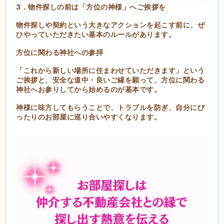
3．物件探しの前は「方位の神様」へご挨拶を
物件探しや契約という大きなアクションを起こす前に、ぜ
ひやっていただきたい基本のルールがあります。
方位に関わる神社への参拝
「これから新しい場所に住まわせていただきます」という
ご挨拶と、安全な道中・良いご縁を願って、方位に関わる
神社へお参りしてから始めるのが基本です。
神様に味方してもらうことで、トラブルを防ぎ、自分にぴ
ったりのお部屋に巡り合いやすくなります。