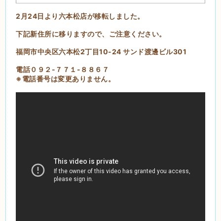
2月24日より六本松店が移転しました。
下記新住所に移りますので、ご注意ください。
福岡市中央区六本松2丁目10-24 サンド渡邊ビル301
電話０９２-７７１-８８６７
※電話番号は変更ありません。