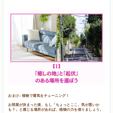
おまけ♪ 植物で運気をチューニング！
お部屋が決まった後、もし「ちょっとここ、気が悪いか
も？」と感じる場所があれば、植物の力を借りましょう。