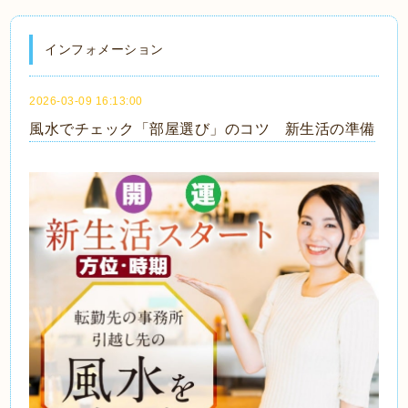
インフォメーション
2026-03-09 16:13:00
風水でチェック「部屋選び」のコツ 新生活の準備