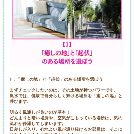
1．「癒しの地」と「起伏」のある場所を選ぼう
まずチェックしたいのは、その土地が持つパワーです。
風水では、健康で自分らしく輝ける場所を「癒しの地」と
呼びます。
明るく風通しが良いのが基本！
どんよりと暗い場所や、空気がこもっている場所は、気の
流れが停滞してしまいます。
日差しが入り、心地よい風が通り抜けるお部屋は、そこに