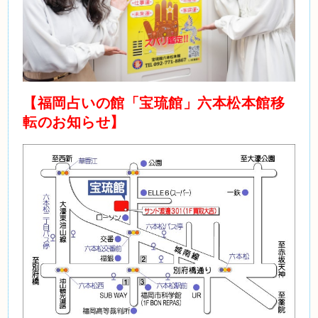
【福岡占いの館「宝琉館」六本松本館移
転のお知らせ】