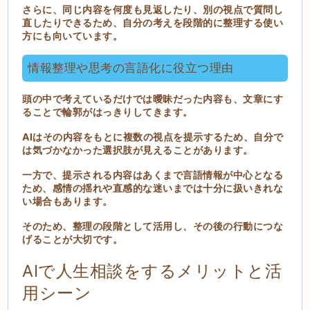
さらに、同じ内容を何度も見返したり、別の視点で質問し
直したりできるため、自分の考えを段階的に整理する使い
方にも向いています。
情報整理や思考の言語化に役立つ理由
頭の中で考えているだけでは曖昧だった内容も、文章にす
ることで輪郭がはっきりしてきます。
AIはその内容をもとに複数の視点を提示するため、自分で
は気づかなかった選択肢が見えることがあります。
一方で、提示される内容はあくまで言語情報が中心となる
ため、感情の揺れや直感的な迷いまでは十分に扱いきれな
い場合もあります。
そのため、整理の段階として活用し、その後の行動につな
げることが大切です。
AIで人生相談をするメリットと活
用シーン