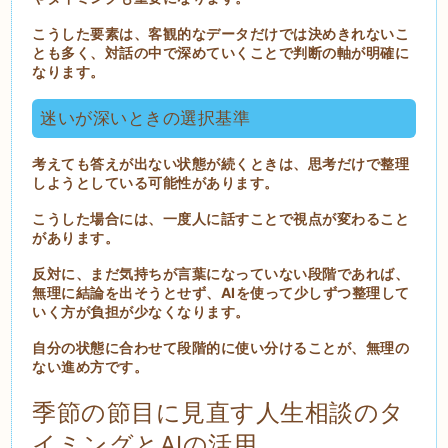
こうした要素は、客観的なデータだけでは決めきれないこ
とも多く、対話の中で深めていくことで判断の軸が明確に
なります。
迷いが深いときの選択基準
考えても答えが出ない状態が続くときは、思考だけで整理
しようとしている可能性があります。
こうした場合には、一度人に話すことで視点が変わること
があります。
反対に、まだ気持ちが言葉になっていない段階であれば、
無理に結論を出そうとせず、AIを使って少しずつ整理して
いく方が負担が少なくなります。
自分の状態に合わせて段階的に使い分けることが、無理の
ない進め方です。
季節の節目に見直す人生相談のタ
イミングとAIの活用