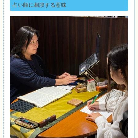
占い師に相談する意味