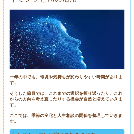
一年の中でも、環境や気持ちが変わりやすい時期がありま
す。
そうした節目では、これまでの選択を振り返ったり、これ
からの方向を考え直したりする機会が自然と増えていきま
す。
ここでは、季節の変化と人生相談の関係を整理していきま
す。