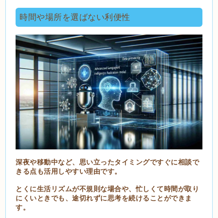
時間や場所を選ばない利便性
深夜や移動中など、思い立ったタイミングですぐに相談で
きる点も活用しやすい理由です。
とくに生活リズムが不規則な場合や、忙しくて時間が取り
にくいときでも、途切れずに思考を続けることができま
す。