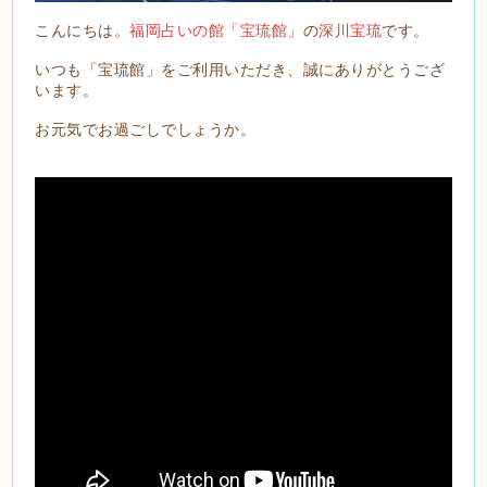
こんにちは。
福岡占いの館「宝琉館」
の
深川宝琉
です。
いつも「宝琉館」をご利用いただき、誠にありがとうござ
います。
お元気でお過ごしでしょうか。