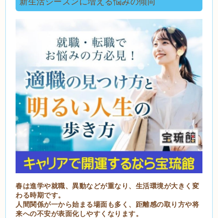
新生活シーズンに増える悩みの傾向
春は進学や就職、異動などが重なり、生活環境が大きく変
わる時期です。
人間関係が一から始まる場面も多く、距離感の取り方や将
来への不安が表面化しやすくなります。