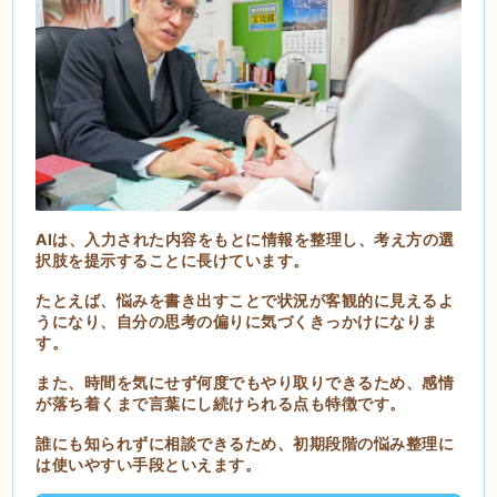
AIは、入力された内容をもとに情報を整理し、考え方の選
択肢を提示することに長けています。
たとえば、悩みを書き出すことで状況が客観的に見えるよ
うになり、自分の思考の偏りに気づくきっかけになりま
す。
また、時間を気にせず何度でもやり取りできるため、感情
が落ち着くまで言葉にし続けられる点も特徴です。
誰にも知られずに相談できるため、初期段階の悩み整理に
は使いやすい手段といえます。