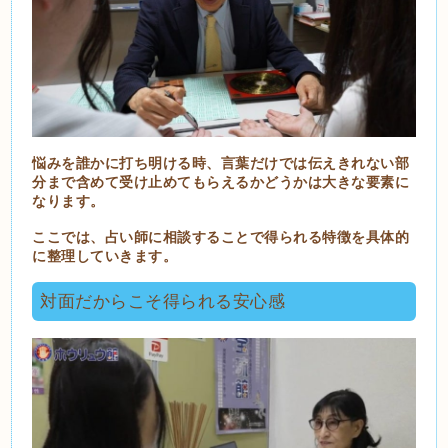
悩みを誰かに打ち明ける時、言葉だけでは伝えきれない部
分まで含めて受け止めてもらえるかどうかは大きな要素に
なります。
ここでは、占い師に相談することで得られる特徴を具体的
に整理していきます。
対面だからこそ得られる安心感