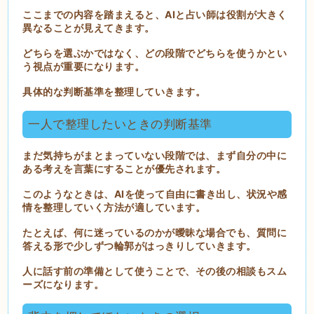
ここまでの内容を踏まえると、AIと占い師は役割が大きく
異なることが見えてきます。
どちらを選ぶかではなく、どの段階でどちらを使うかとい
う視点が重要になります。
具体的な判断基準を整理していきます。
一人で整理したいときの判断基準
まだ気持ちがまとまっていない段階では、まず自分の中に
ある考えを言葉にすることが優先されます。
このようなときは、AIを使って自由に書き出し、状況や感
情を整理していく方法が適しています。
たとえば、何に迷っているのかが曖昧な場合でも、質問に
答える形で少しずつ輪郭がはっきりしていきます。
人に話す前の準備として使うことで、その後の相談もスム
ーズになります。