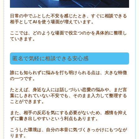
日常の中でふとした不安を感じたとき、すぐに相談できる
相手としてAIを使う場面が増えています。
ここでは、どのような場面で役立つのかを具体的に整理し
ていきます。
匿名で気軽に相談できる安心感
誰にも知られずに悩みを打ち明けられる点は、大きな特徴
の一つです。
たとえば、身近な人には話しづらい恋愛の悩みや、まだ言
葉にしきれていない不安でも、そのまま入力して整理する
ことができます。
また、相手の反応を気にする必要がないため、感情を抑え
ずに書き出しやすいという利点もあります。
こうした環境は、自分の本音に気づくきっかけにもつなが
ります。