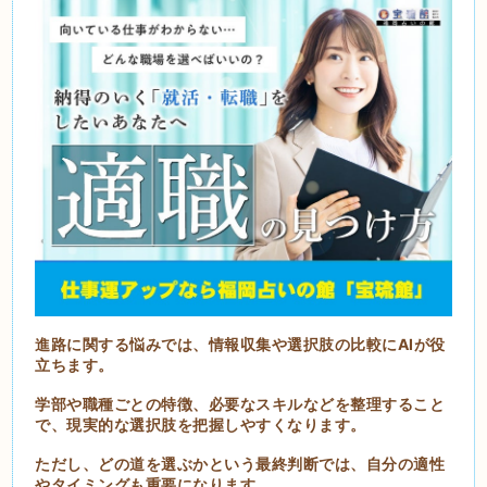
進路に関する悩みでは、情報収集や選択肢の比較にAIが役
立ちます。
学部や職種ごとの特徴、必要なスキルなどを整理すること
で、現実的な選択肢を把握しやすくなります。
ただし、どの道を選ぶかという最終判断では、自分の適性
やタイミングも重要になります。