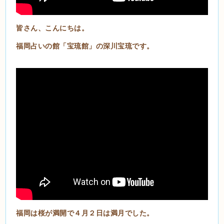
皆さん、こんにちは。
福岡占いの館「宝琉館」の深川宝琉です。
福岡は桜が満開で４月２日は満月でした。