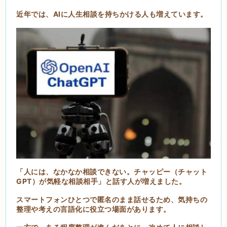
近年では、AIに人生相談を持ちかける人も増えています。
「人には、なかなか相談できない。チャッピー（チャット
GPT）が気軽な相談相手」と話す人が増えました。
スマートフォンひとつで匿名のまま話せるため、気持ちの
整理や考えの言語化に役立つ場面があります。