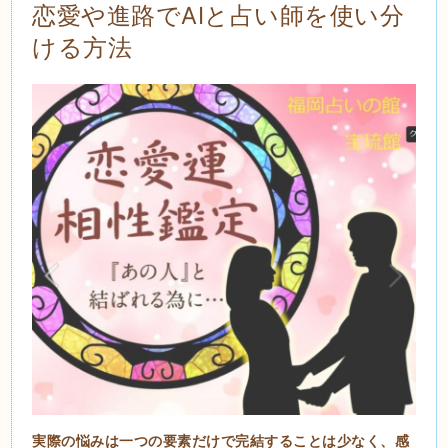
恋愛や進路でAIと占い師を使い分
ける方法
実際の悩みは一つの要素だけで完結することは少なく、感