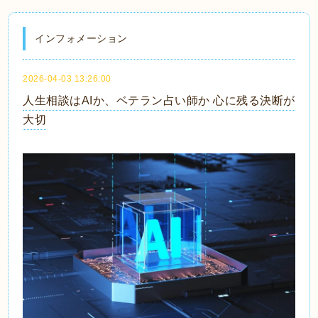
インフォメーション
2026-04-03 13:26:00
人生相談はAIか、ベテラン占い師か 心に残る決断が
大切