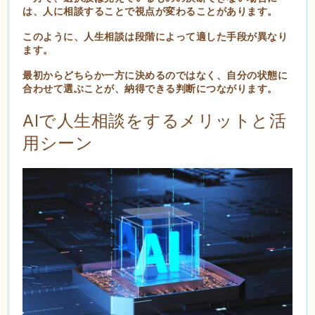
は、人に相談することで視点が変わることがあります。
このように、人生相談は段階によって適した手段が異なり
ます。
最初からどちらか一方に決めるのではなく、自分の状態に
合わせて選ぶことが、納得できる判断につながります。
AIで人生相談をするメリットと活
用シーン