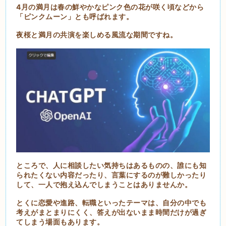
4月の満月は春の鮮やかなピンク色の花が咲く頃などから
「ピンクムーン」とも呼ばれます。
夜桜と満月の共演を楽しめる風流な期間ですね。
ところで、人に相談したい気持ちはあるものの、誰にも知
られたくない内容だったり、言葉にするのが難しかったり
して、一人で抱え込んでしまうことはありませんか。
とくに恋愛や進路、転職といったテーマは、自分の中でも
考えがまとまりにくく、答えが出ないまま時間だけが過ぎ
てしまう場面もあります。