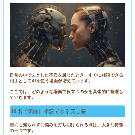
日常の中でふとした不安を感じたとき、すぐに相談できる
相手としてAIを使う場面が増えています。
ここでは、どのような場面で役立つのかを具体的に整理し
ていきます。
匿名で気軽に相談できる安心感
誰にも知られずに悩みを打ち明けられる点は、大きな特徴
の一つです。