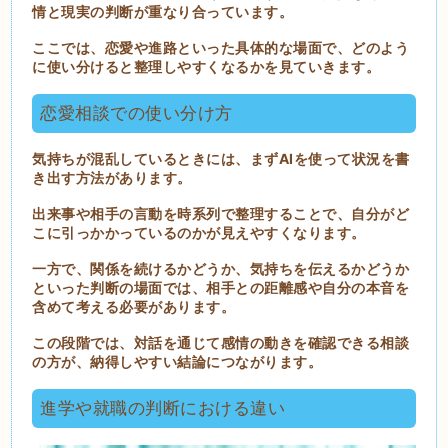
情と現実の判断が重なり合っています。
ここでは、恋愛や進路といった具体的な場面で、どのよう
に使い分けると整理しやすくなるかを見ていきます。
恋愛相談での使い分け方
気持ちが混乱しているときには、まずAIを使って状況を書
き出す方法があります。
出来事や相手の言動を時系列で整理することで、自分がど
こに引っかかっているのかが見えやすくなります。
一方で、関係を続けるかどうか、気持ちを伝えるかどうか
といった判断の場面では、相手との距離感や自分の本音を
含めて考える必要があります。
この段階では、対話を通じて感情の動きを確認できる相談
の方が、納得しやすい結論につながります。
進学や就職の判断における違い