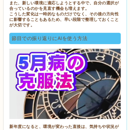
また、新しい環境に適応しようとする中で、自分の選択が
合っているのかを見直す機会も増えます。
こうした変化は一時的なものだけでなく、その後の方向性
に影響することもあるため、早い段階で整理しておくこと
が大切です。
節目での振り返りにAIを使う方法
新年度になると、環境が変わった直後は、気持ちや状況が