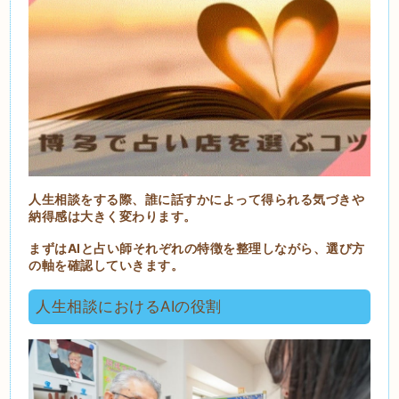
人生相談をする際、誰に話すかによって得られる気づきや
納得感は大きく変わります。
まずはAIと占い師それぞれの特徴を整理しながら、選び方
の軸を確認していきます。
人生相談におけるAIの役割