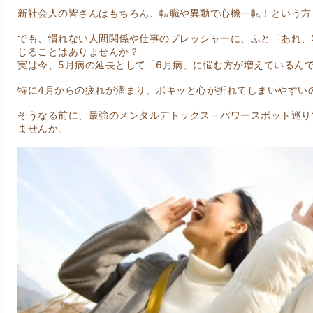
新社会人の皆さんはもちろん、転職や異動で心機一転！という方
でも、慣れない人間関係や仕事のプレッシャーに、ふと「あれ、
じることはありませんか？
実は今、5月病の延長として「6月病」に悩む方が増えているん
特に4月からの疲れが溜まり、ポキッと心が折れてしまいやすい
そうなる前に、最強のメンタルデトックス＝パワースポット巡り
ませんか。