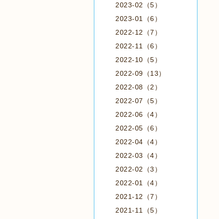
2023-02（5）
2023-01（6）
2022-12（7）
2022-11（6）
2022-10（5）
2022-09（13）
2022-08（2）
2022-07（5）
2022-06（4）
2022-05（6）
2022-04（4）
2022-03（4）
2022-02（3）
2022-01（4）
2021-12（7）
2021-11（5）