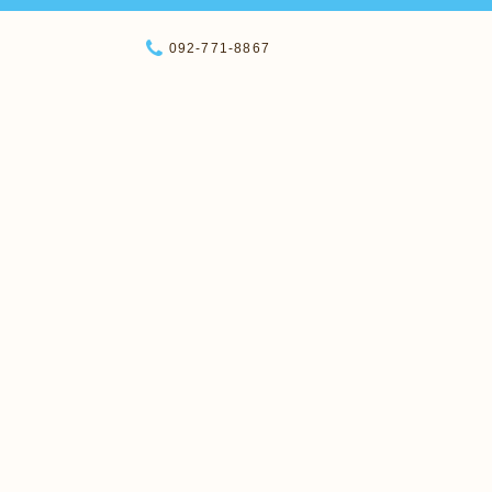
092-771-8867