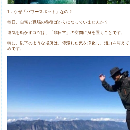
1．なぜ「パワースポット」なの？
毎日、自宅と職場の往復ばかりになっていませんか？
運気を動かすコツは、「非日常」の空間に身を置くことです。
特に、以下のような場所は、停滞した気を浄化し、活力を与えて
めです。