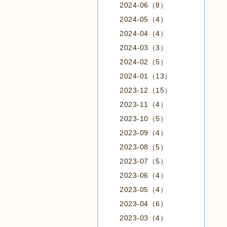
2024-06（8）
2024-05（4）
2024-04（4）
2024-03（3）
2024-02（5）
2024-01（13）
2023-12（15）
2023-11（4）
2023-10（5）
2023-09（4）
2023-08（5）
2023-07（5）
2023-06（4）
2023-05（4）
2023-04（6）
2023-03（4）