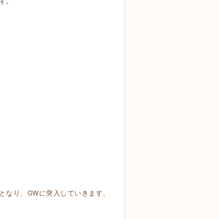
す。
となり、GWに突入していきます。