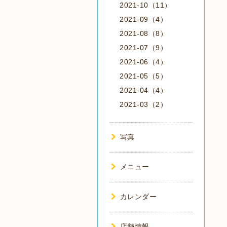
2021-10（11）
2021-09（4）
2021-08（8）
2021-07（9）
2021-06（4）
2021-05（5）
2021-04（4）
2021-03（2）
写真
メニュー
カレンダー
店舗情報