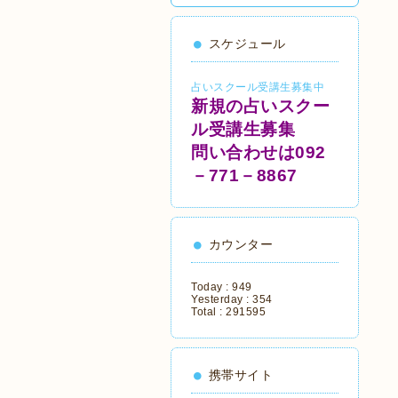
スケジュール
占いスクール受講生募集中
新規の占いスクー
ル受講生募集
問い合わせは092
－771－8867
カウンター
Today :
949
Yesterday :
354
Total :
291595
携帯サイト