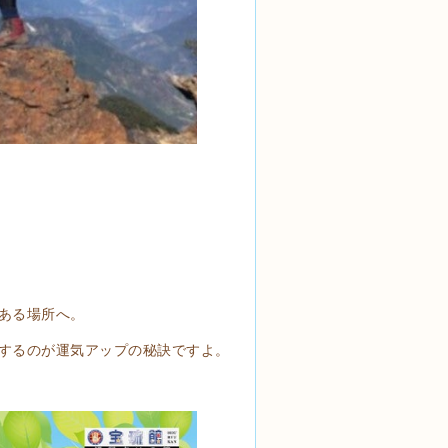
ある場所へ。
するのが運気アップの秘訣ですよ。