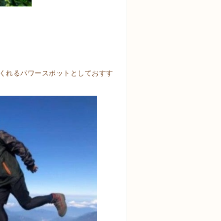
くれるパワースポットとしておすす