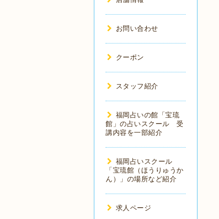
お問い合わせ
クーポン
スタッフ紹介
福岡占いの館「宝琉
館」の占いスクール 受
講内容を一部紹介
福岡占いスクール
「宝琉館（ほうりゅうか
ん）」の場所など紹介
求人ページ