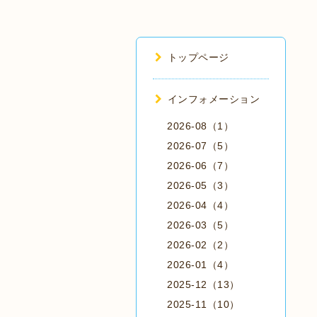
トップページ
インフォメーション
2026-08（1）
2026-07（5）
2026-06（7）
2026-05（3）
2026-04（4）
2026-03（5）
2026-02（2）
2026-01（4）
2025-12（13）
2025-11（10）