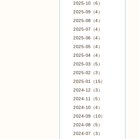
2025-10（6）
2025-09（4）
2025-08（4）
2025-07（4）
2025-06（4）
2025-05（4）
2025-04（4）
2025-03（5）
2025-02（3）
2025-01（15）
2024-12（3）
2024-11（5）
2024-10（4）
2024-09（10）
2024-08（5）
2024-07（3）