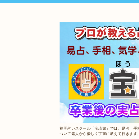
福岡占いスクール「宝琉館」では、易占、手
ついて素人から優しく丁寧に教えて行きます