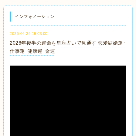
インフォメーション
2026-06-26 19:03:00
2026年後半の運命を星座占いで見通す 恋愛結婚運･
仕事運･健康運･金運