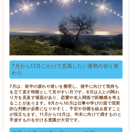
7月から12月にかけて意識したい運勢の切り替
わり
7月は、前半の疲れや迷いを整理し、後半に向けて気持ち
を立て直す時期として見やすい月です。8月は人との関わ
り方を見直す場面があり、恋愛や友人関係で距離感を考え
ることがあります。9月から10月は仕事や学びの面で現実
的な判断が必要になりやすく、予定や目標を組み直すこと
が役立ちます。11月から12月は、年末に向けて残すものと
手放すものを分ける意識が大切です。