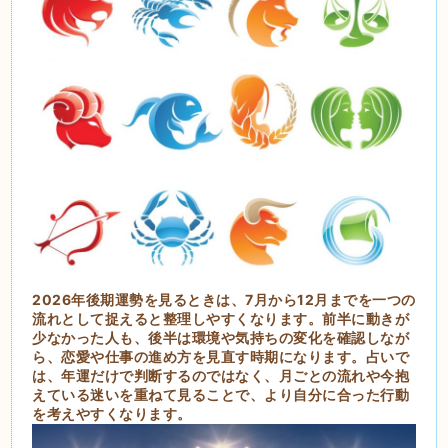
2026年後期運勢を見るときは、7月から12月までを一つの
流れとして捉えると整理しやすくなります。前半に動きが
少なかった人も、後半は環境や気持ちの変化を確認しなが
ら、恋愛や仕事の進め方を見直す時期になります。占いで
は、年運だけで判断するのではなく、月ごとの流れや今抱
えている迷いを重ねて見ることで、より自分に合った行動
を考えやすくなります。