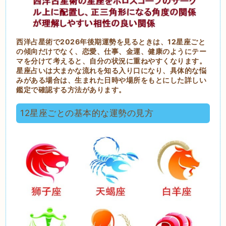
西洋占星術で2026年後期運勢を見るときは、12星座ごと
の傾向だけでなく、恋愛、仕事、金運、健康のようにテー
マを分けて考えると、自分の状況に重ねやすくなります。
星座占いは大まかな流れを知る入り口になり、具体的な悩
みがある場合は、生まれた日時や場所をもとにした詳しい
鑑定で確認する方法があります。
12星座ごとの基本的な運勢の見方