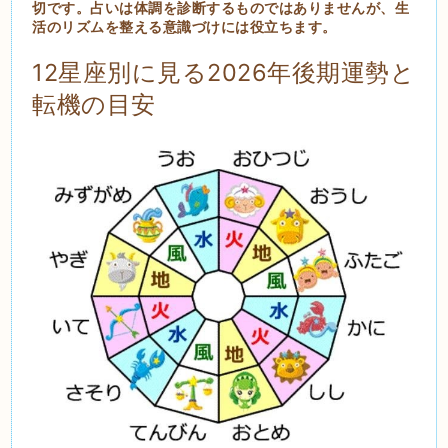
切です。占いは体調を診断するものではありませんが、生
活のリズムを整える意識づけには役立ちます。
12星座別に見る2026年後期運勢と
転機の目安