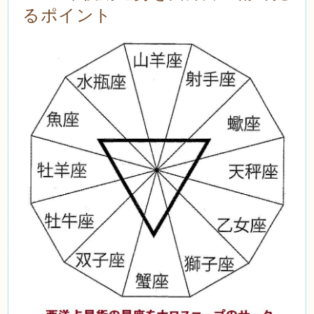
るポイント