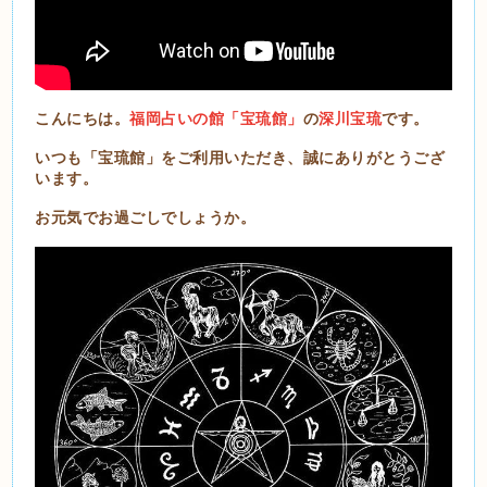
こんにちは。
福岡占いの館「宝琉館」
の
深川宝琉
です。
いつも「宝琉館」をご利用いただき、誠にありがとうござ
います。
お元気でお過ごしでしょうか。