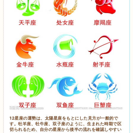
12星座の運勢は、太陽星座をもとにした見方が一般的で
す。牡羊座、牡牛座、双子座のように、生まれた時期で区
切られるため、自分の星座から後半の流れを確認しやすい