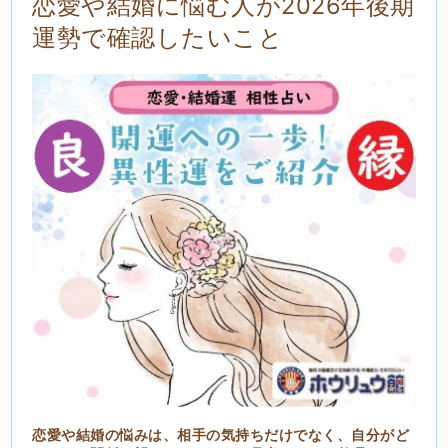
恋愛や結婚に悩む人が2026年後期
運勢で確認したいこと
恋愛や結婚の悩みは、相手の気持ちだけでなく、自分がど