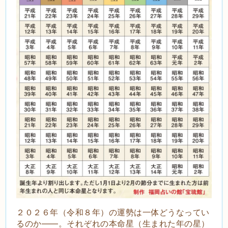
２０２６年（令和８年）の運勢は一体どうなってい
るのか――。それぞれの本命星（生まれた年の星）