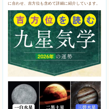
に合わせ、吉方位も含めて詳細に紹介しています。