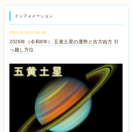
インフォメーション
2025-11-19 23:05:00
2026年（令和8年） 五黄土星の運勢と吉方凶方 引
っ越し方位