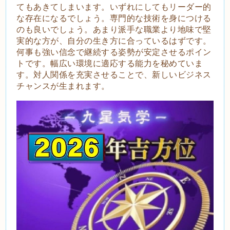
てもあきてしまいます。いずれにしてもリーダー的
な存在になるでしょう。専門的な技術を身につける
のも良いでしょう。あまり派手な職業より地味で堅
実的な方が、自分の生き方に合っているはずです。
何事も強い信念で継続する姿勢が安定させるポイン
トです。幅広い環境に適応する能力を秘めていま
す。対人関係を充実させることで、新しいビジネス
チャンスが生まれます。