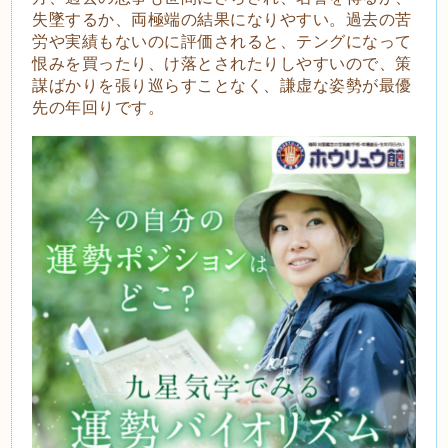
失墜するか、両極端の結果になりやすい。過去の苦
労や実績もないのに評価されると、テングになって
恨みを買ったり、け落とされたりしやすいので、策
謀ばかりを張り巡らすことなく、謙虚な姿勢が最優
先の年回りです。