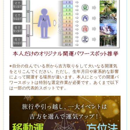
※自分の住んでいる所から吉方取りをして大いなる開運気
をとりこんでください。ただし、生年月日や家系的な影響
によって開運する場所が違います。本人にとっての開運パ
ワースポットは特別な選定作業が必要です。あくまで以下
は一部の代表的スポットです。