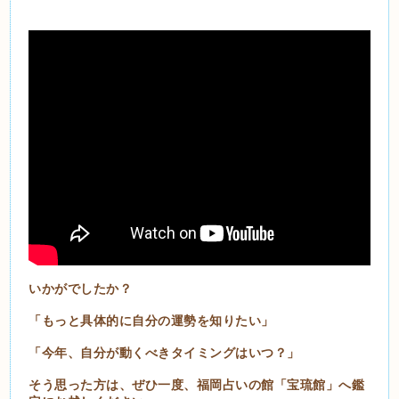
いかがでしたか？
「もっと具体的に自分の運勢を知りたい」
「今年、自分が動くべきタイミングはいつ？」
そう思った方は、ぜひ一度、福岡占いの館「宝琉館」へ鑑