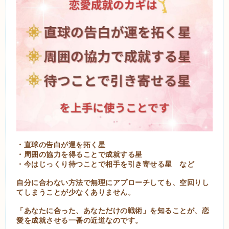
・直球の告白が運を拓く星
・周囲の協力を得ることで成就する星
・今はじっくり待つことで相手を引き寄せる星 など
自分に合わない方法で無理にアプローチしても、空回りし
てしまうことが少なくありません。
「あなたに合った、あなただけの戦術」を知ることが、恋
愛を成就させる一番の近道なのです。