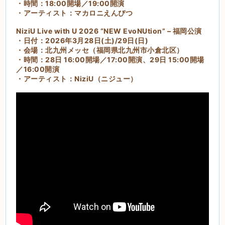
・時間：18:00開場／19:00開演
・アーティスト：マカロニえんぴつ
NiziU Live with U 2026 “NEW EvoNUtion” – 福岡公演
・日付：2026年3月28日(土)/29日(日)
・会場：北九州メッセ（福岡県北九州市小倉北区）
・時間：28日 16:00開場／17:00開演、29日 15:00開場
／16:00開演
・アーティスト：NiziU（ニジュー）