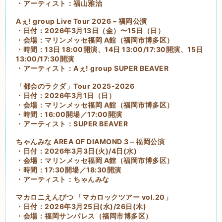
・アーティスト：福山雅治
Aぇ! group Live Tour 2026 – 福岡公演
・日付：2026年3月13日（金）〜15日（日）
・会場：マリンメッセ福岡 A館（福岡市博多区）
・時間：13日 18:00開演、14日 13:00/17:30開演、15日
13:00/17:30開演
・アーティスト：Aぇ! group SUPER BEAVER
「都会のラクダ」Tour 2025-2026
・日付：2026年3月1日（日）
・会場：マリンメッセ福岡 A館（福岡市博多区）
・時間：16:00開場／17:00開演
・アーティスト：SUPER BEAVER
ちゃんみな AREA OF DIAMOND 3 – 福岡公演
・日付：2026年3月3日(火)/4日(水)
・会場：マリンメッセ福岡 A館（福岡市博多区）
・時間：17:30開場／18:30開演
・アーティスト：ちゃんみな
マカロニえんぴつ 「マカロックツアー vol.20」
・日付：2026年3月25日(水)/26日(木)
・会場：福岡サンパレス（福岡市博多区）