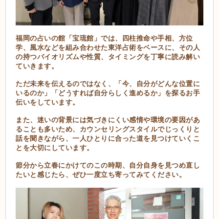
福岡の占いの館「宝琉館」では、四柱推命や手相、方位
学、風水などを組み合わせた東洋占術をベースに、その人
の持つバイオリズムや性質、タイミングを丁寧に読み解い
ていきます。
ただ未来を伝えるのではなく、「今、自分がどんな位置に
いるのか」「どうすれば自分らしく進めるか」を探るお手
伝いをしています。
また、迷いの背景には気づきにくい感情や環境の要因があ
ることも多いため、カウンセリングスタイルでじっくりと
話を聞きながら、一人ひとりに合った道を見つけていくこ
とを大切にしています。
節分から立春にかけてのこの時期、自分自身を見つめ直し
たいと感じたら、ぜひ一度立ち寄ってみてください。