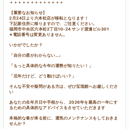
＋＋＋＋＋＋＋＋＋＋＋＋＋
【重要なお知らせ】
2月24日より六本松店が移転となります！
下記新住所に移りますので、ご注意ください。
福岡市中央区六本松2丁目10-24 サンド渡邊ビル301
※電話番号は変更ありません。
いかがでしたか？
「自分の星がわからない…」
「もっと具体的な今年の運勢が知りたい！」
「厄年だけど、どう動けばいい？」
そんな不安や疑問がある方は、ぜひ宝琉館へお越しくださ
い
あなたの生年月日や手相から、 2026年を最高の一年にす
るための具体的なアドバイスをさせていただきます
本格的な春が来る前に、運気のメンテナンスをしておきま
せんか？